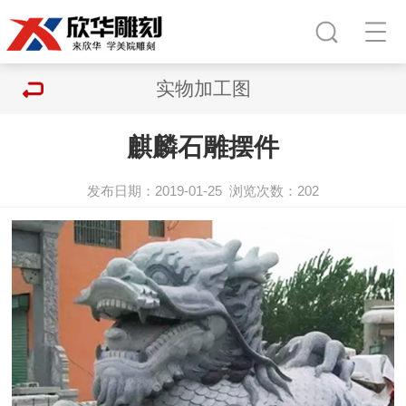
实物加工图
麒麟石雕摆件
发布日期：2019-01-25
浏览次数：
202